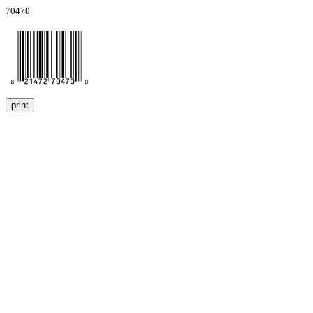
70470